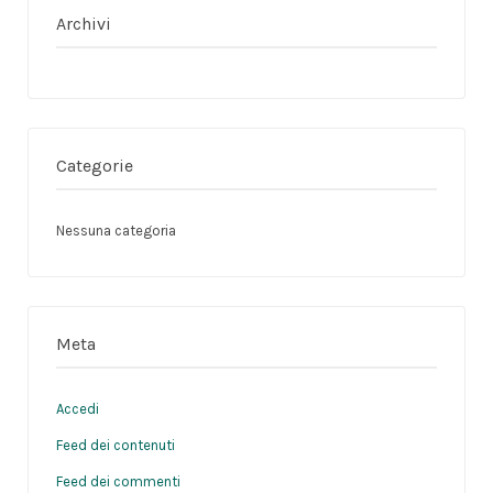
Archivi
Categorie
Nessuna categoria
Meta
Accedi
Feed dei contenuti
Feed dei commenti