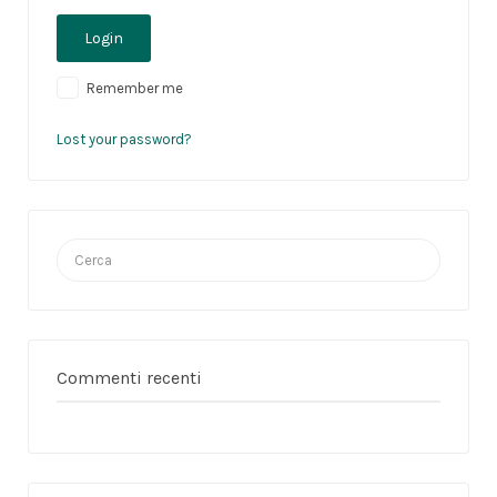
Remember me
Lost your password?
Cerca:
Commenti recenti